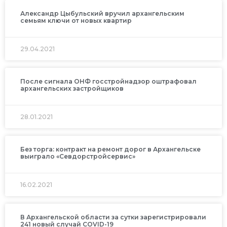
Александр Цыбульский вручил архангельским
семьям ключи от новых квартир
29.04.2021
После сигнала ОНФ госстройнадзор оштрафовал
архангельских застройщиков
28.01.2021
Без торга: контракт на ремонт дорог в Архангельске
выиграло «Севдорстройсервис»
16.02.2021
В Архангельской области за сутки зарегистрировали
241 новый случай COVID-19