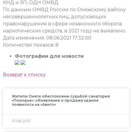
КНД и ЗП, ОДН ОМВД.
По данным ОМВД России по Онежскому району
несовершеннолетних лиц, допускающих
правонарушения в сфере незаконного оборота
наркотических средств, в 2021 году не выявлено.
Дата изменения: 08.06.2021 17:32:00
Количество показов: 8
Фотографии для новости
Возврат к списку
Жители Онеги обеспокоены судьбой санатория
«Поморье»: объявление о продаже здания
появилось на «Авито»
31.08.2021