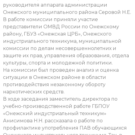
руководителя аппарата администрации
Онежского муниципального района Серовой Н.Е.
В работе комиссии приняли участие
представители ОМВД России по Онежскому
району, ГБУЗ «Онежская ЦРБ», Онежского
индустриального техникума, муниципальной
комиссии по делам несовершеннолетних и
защите их прав, управления образования, отдела
культуры, спорта и молодежной политики.
На комиссии был проведен анализ и оценка
ситуации в Онежском районе в области
противодействия незаконному обороту
наркотических средств.
В ходе заседания заместитель директора по
учебно-производственной работе ГБПОУ
«Онежский индустриальный техникум»
Анисимова Н.Н. рассказала о работе по
профилактике употребления ПАВ обучающихся