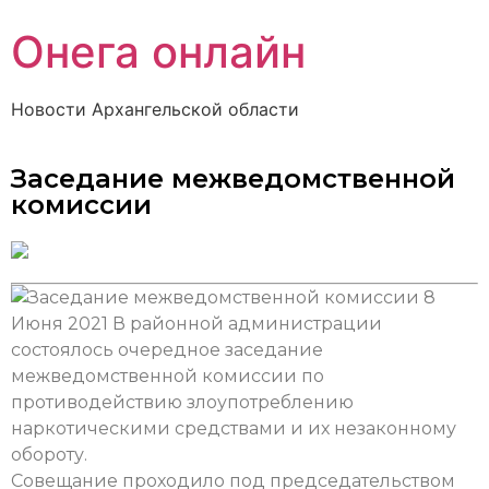
Онега онлайн
Новости Архангельской области
Заседание межведомственной
комиссии
8
Июня 2021
В районной администрации
состоялось очередное заседание
межведомственной комиссии по
противодействию злоупотреблению
наркотическими средствами и их незаконному
обороту.
Совещание проходило под председательством