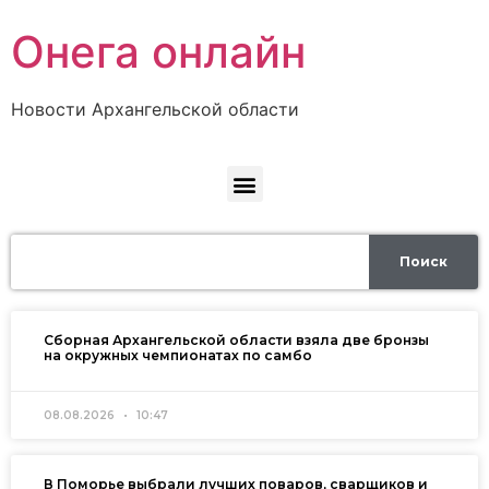
Онега онлайн
Новости Архангельской области
Поиск
Сборная Архангельской области взяла две бронзы
на окружных чемпионатах по самбо
08.08.2026
10:47
В Поморье выбрали лучших поваров, сварщиков и