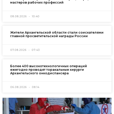
мастеров рабочих профессий
08.08.2026
10:40
Жители Архангельской области стали соискателями
главной просветительской награды России
07.08.2026
07:43
Более 400 высокотехнологичных операций
ежегодно проводят торакальные хирурги
Архангельского онкодиспансера
06.08.2026
08:14