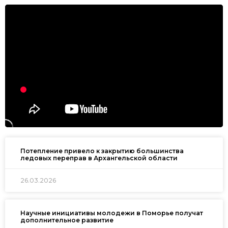
Потепление привело к закрытию большинства
ледовых переправ в Архангельской области
26.03.2026
Научные инициативы молодежи в Поморье получат
дополнительное развитие