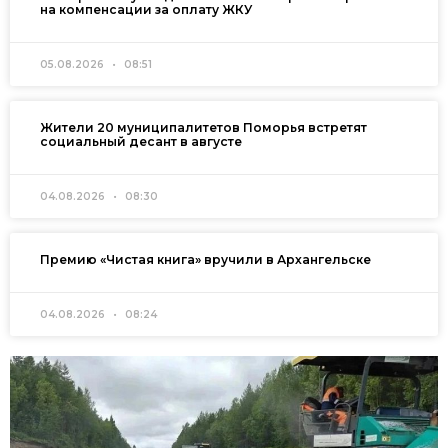
на компенсации за оплату ЖКУ
05.08.2026
08:51
Жители 20 муниципалитетов Поморья встретят
социальный десант в августе
04.08.2026
08:30
Премию «Чистая книга» вручили в Архангельске
04.08.2026
08:24