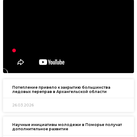
Потепление привело к закрытию большинства
ледовых переправ в Архангельской области
26.03.2026
Научные инициативы молодежи в Поморье получат
дополнительное развитие