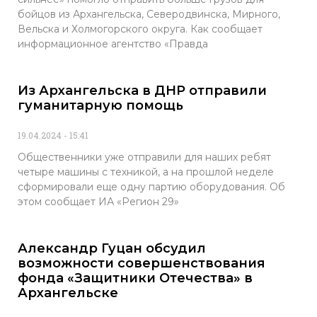
бойцов из Архангельска, Северодвинска, Мирного,
Вельска и Холмогорского округа. Как сообщает
информационное агентство «Правда
Из Архангельска в ДНР отправили
гуманитарную помощь
19.04.2024
15:41
Общественники уже отправили для наших ребят
четыре машины с техникой, а на прошлой неделе
сформировали еще одну партию оборудования. Об
этом сообщает ИА «Регион 29»
Александр Гуцан обсудил
возможности совершенствования
фонда «Защитники Отечества» в
Архангельске