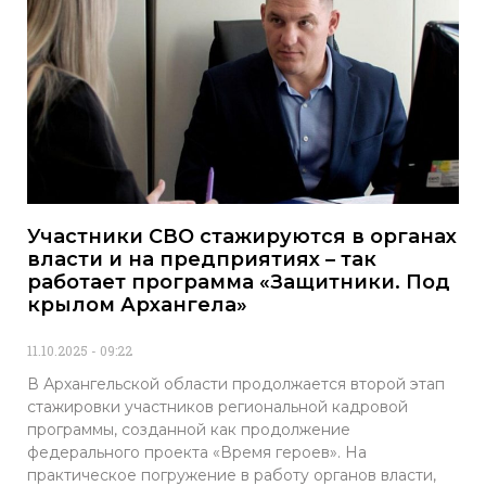
Участники СВО стажируются в органах
власти и на предприятиях – так
работает программа «Защитники. Под
крылом Архангела»
11.10.2025
09:22
В Архангельской области продолжается второй этап
стажировки участников региональной кадровой
программы, созданной как продолжение
федерального проекта «Время героев». На
практическое погружение в работу органов власти,