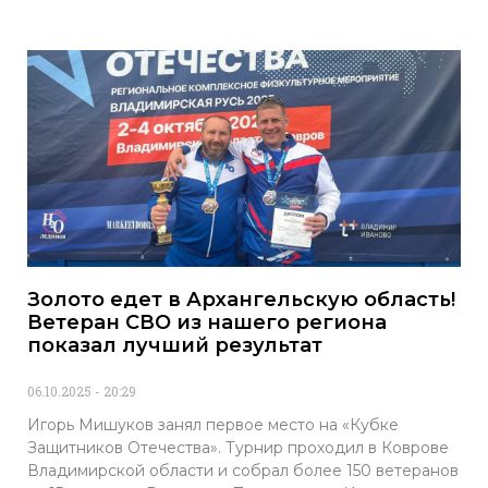
Золото едет в Архангельскую область!
Ветеран СВО из нашего региона
показал лучший результат
06.10.2025
20:29
Игорь Мишуков занял первое место на «Кубке
Защитников Отечества». Турнир проходил в Коврове
Владимирской области и собрал более 150 ветеранов