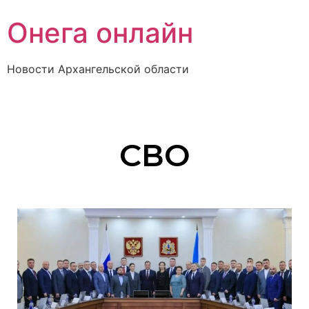
Онега онлайн
Новости Архангельской области
СВО