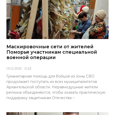
Маскировочные сети от жителей
Поморья участникам специальной
военной операции
14.12.2025
11:24
Гуманитарная помощь для бойцов из зоны СВО
продолжает поступать из всех муниципалитетов
Архангельской области. Неравнодушные жители
региона объединяются, чтобы оказать практическую
поддержку защитникам Отечества –