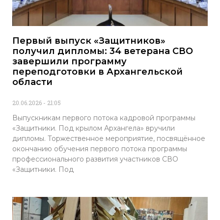
Первый выпуск «Защитников»
получил дипломы: 34 ветерана СВО
завершили программу
переподготовки в Архангельской
области
20.06.2026
21:05
Выпускникам первого потока кадровой программы
«Защитники. Под крылом Архангела» вручили
дипломы. Торжественное мероприятие, посвящённое
окончанию обучения первого потока программы
профессионального развития участников СВО
«Защитники. Под