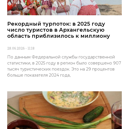
Рекордный турпоток: в 2025 году
число туристов в Архангельскую
область приблизилось к миллиону
28.06.2026
11:18
По данным Федеральной службы государственной
статистики, в 2025 году в регион было совершено 907
тысяч туристических поездок. Это на 29 процентов
больше показателя 2024 года,