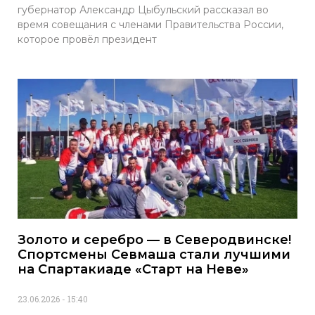
губернатор Александр Цыбульский рассказал во
время совещания с членами Правительства России,
которое провёл президент
Золото и серебро — в Северодвинске!
Спортсмены Севмаша стали лучшими
на Спартакиаде «Старт на Неве»
23.06.2026
15:40