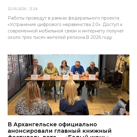
22.06.2026
11:24
Работы проведут в рамках федерального проекта
«Устранение цифрового неравенства 2.0». Доступ к
современной мобильной связи и интернету получат
около трех тысяч жителей региона.В 2026 году
В Архангельске официально
анонсировали главный книжный