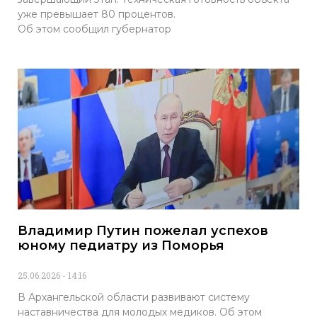
уже превышает 80 процентов.
Об этом сообщил губернатор
Владимир Путин пожелал успехов
юному педиатру из Поморья
25.06.2026
14:16
В Архангельской области развивают систему
наставничества для молодых медиков. Об этом