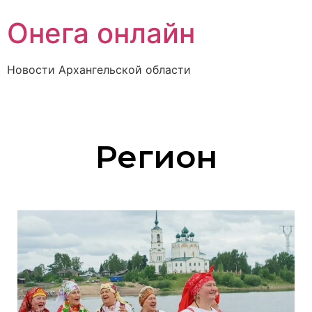
Онега онлайн
Новости Архангельской области
Регион