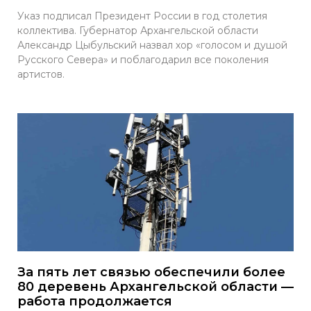
Указ подписал Президент России в год столетия
коллектива. Губернатор Архангельской области
Александр Цыбульский назвал хор «голосом и душой
Русского Севера» и поблагодарил все поколения
артистов.
За пять лет связью обеспечили более
80 деревень Архангельской области —
работа продолжается