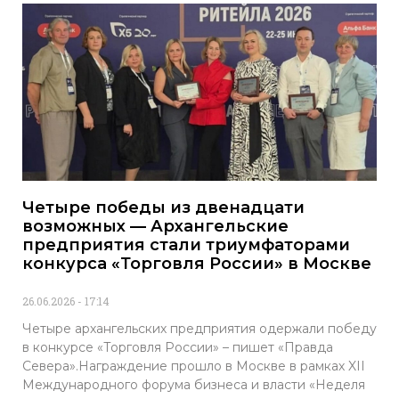
Четыре победы из двенадцати
возможных — Архангельские
предприятия стали триумфаторами
конкурса «Торговля России» в Москве
26.06.2026
17:14
Четыре архангельских предприятия одержали победу
в конкурсе «Торговля России» – пишет «Правда
Севера».Награждение прошло в Москве в рамках XII
Международного форума бизнеса и власти «Неделя