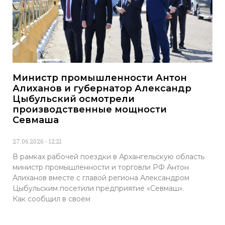
Министр промышленности Антон
Алиханов и губернатор Александр
Цыбульский осмотрели
производственные мощности
Севмаша
27.06.2026
12:21
В рамках рабочей поездки в Архангельскую область
министр промышленности и торговли РФ Антон
Алиханов вместе с главой региона Александром
Цыбульским посетили предприятие «Севмаш».
Как сообщил в своём