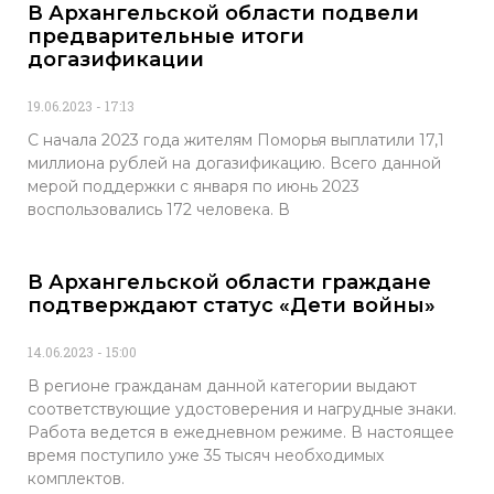
В Архангельской области подвели
предварительные итоги
догазификации
19.06.2023
17:13
С начала 2023 года жителям Поморья выплатили 17,1
миллиона рублей на догазификацию. Всего данной
мерой поддержки с января по июнь 2023
воспользовались 172 человека. В
В Архангельской области граждане
подтверждают статус «Дети войны»
14.06.2023
15:00
В регионе гражданам данной категории выдают
соответствующие удостоверения и нагрудные знаки.
Работа ведется в ежедневном режиме. В настоящее
время поступило уже 35 тысяч необходимых
комплектов.