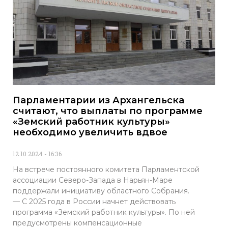
Парламентарии из Архангельска
считают, что выплаты по программе
«Земский работник культуры»
необходимо увеличить вдвое
12.10.2024
16:36
На встрече постоянного комитета Парламентской
ассоциации Северо-Запада в Нарьян-Маре
поддержали инициативу областного Собрания.
— С 2025 года в России начнет действовать
программа «Земский работник культуры». По ней
предусмотрены компенсационные