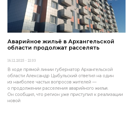
Аварийное жильё в Архангельской
области продолжат расселять
16.12.2025
21:03
В ходе прямой линии губернатор Архангельской
области Александр Цыбульский ответил на один
из наиболее частых вопросов жителей —
о продолжении расселения аварийного жилья.
Он сообщил, что регион уже приступил к реализации
новой