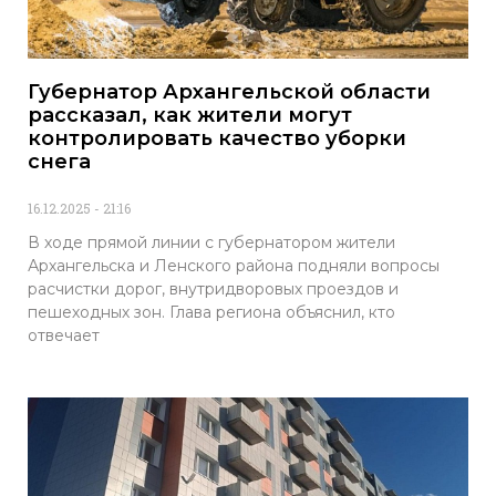
Губернатор Архангельской области
рассказал, как жители могут
контролировать качество уборки
снега
16.12.2025
21:16
В ходе прямой линии с губернатором жители
Архангельска и Ленского района подняли вопросы
расчистки дорог, внутридворовых проездов и
пешеходных зон. Глава региона объяснил, кто
отвечает