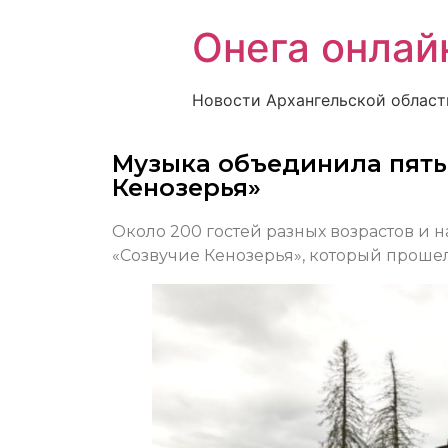
Онега онлай
Новости Архангельской област
Музыка объединила пять
Кенозерья»
Около 200 гостей разных возрастов и 
«Созвучие Кенозерья», который проше