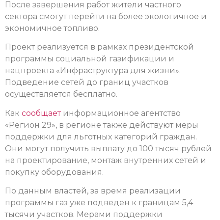
После завершения работ жители частного
сектора смогут перейти на более экологичное и
экономичное топливо.
Проект реализуется в рамках президентской
программы социальной газификации и
нацпроекта «Инфраструктура для жизни».
Подведение сетей до границ участков
осуществляется бесплатно.
Как
сообщает
информационное агентство
«Регион 29», в регионе также действуют меры
поддержки для льготных категорий граждан.
Они могут получить выплату до 100 тысяч рублей
на проектирование, монтаж внутренних сетей и
покупку оборудования.
По данным властей, за время реализации
программы газ уже подведен к границам 5,4
тысячи участков. Мерами поддержки