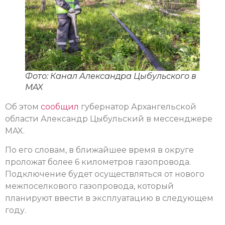
Фото: Канал Александра Цыбульского в
MAX
Об этом
сообщил
губернатор Архангельской
области Александр Цыбульский в мессенджере
MAX.
По его словам, в ближайшее время в округе
проложат более 6 километров газопровода.
Подключение будет осуществляться от нового
межпоселкового газопровода, который
планируют ввести в эксплуатацию в следующем
году.