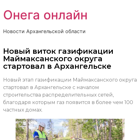
Онега онлайн
Новости Архангельской области
Новый виток газификации
Маймаксанского округа
стартовал в Архангельске
Новый этап газификации Маймаксанского округа
стартовал в Архангельске с началом
строительства распределительных сетей,
благодаря которым газ появится в более чем 100
частных домах.