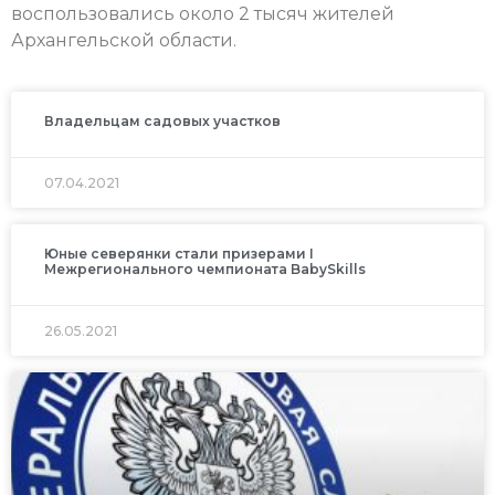
воспользовались около 2 тысяч жителей
Архангельской области.
Владельцам садовых участков
07.04.2021
Юные северянки стали призерами I
Межрегионального чемпионата BabySkills
26.05.2021