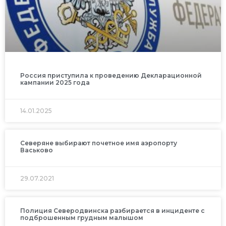
Россия приступила к проведению Декларационной
кампании 2025 года
14.01.2025
Северяне выбирают почетное имя аэропорту
Васьково
29.07.2021
Полиция Северодвинска разбирается в инциденте с
подброшенным грудным малышом