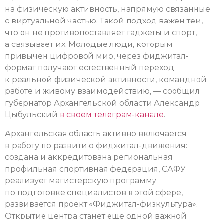
на физическую активность, напрямую связанные
с виртуальной частью. Такой подход важен тем,
что он не противопоставляет гаджеты и спорт,
а связывает их. Молодые люди, которым
привычен цифровой мир, через фиджитал-
формат получают естественный переход
к реальной физической активности, командной
работе и живому взаимодействию, — сообщил
губернатор Архангельской области Александр
Цыбульский
в своем телеграм-канале
.
Архангельская область активно включается
в работу по развитию фиджитал-движения:
создана и аккредитована региональная
профильная спортивная федерация, САФУ
реализует магистерскую программу
по подготовке специалистов в этой сфере,
развивается проект «Фиджитал-физкультура».
Открытие центра станет еще одной важной