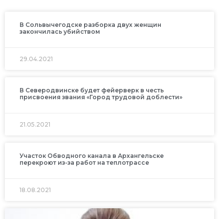
В Сольвычегодске разборка двух женщин
закончилась убийством
29.04.2021
В Северодвинске будет фейерверк в честь
присвоения звания «Город трудовой доблести»
21.05.2021
Участок Обводного канала в Архангельске
перекроют из-за работ на теплотрассе
18.08.2021