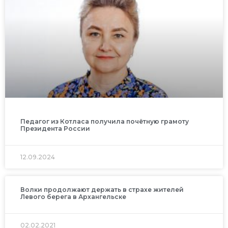
Педагог из Котласа получила почётную грамоту
Президента России
12.09.2024
Волки продолжают держать в страхе жителей
Левого берега в Архангельске
02.02.2021