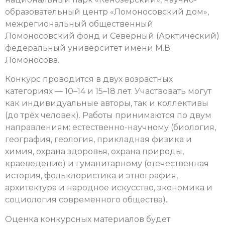
образовательный центр «Ломоносовский дом»,
межрегиональный общественный
Ломоносовский фонд и Северный (Арктический)
федеральный университет имени М.В.
Ломоносова.
Конкурс проводится в двух возрастных
категориях — 10–14 и 15–18 лет. Участвовать могут
как индивидуальные авторы, так и коллективы
(до трёх человек). Работы принимаются по двум
направлениям: естественно-научному (биология,
география, геология, прикладная физика и
химия, охрана здоровья, охрана природы,
краеведение) и гуманитарному (отечественная
история, фольклористика и этнография,
архитектура и народное искусство, экономика и
социология современного общества).
Оценка конкурсных материалов будет