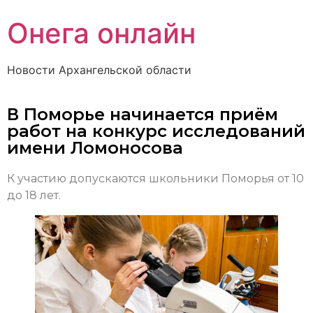
Онега онлайн
Новости Архангельской области
В Поморье начинается приём
работ на конкурс исследований
имени Ломоносова
К участию допускаются школьники Поморья от 10
до 18 лет.