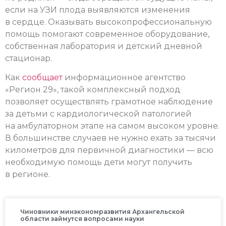
если на УЗИ плода выявляются изменения
в сердце. Оказывать высокопрофессиональную
помощь помогают современное оборудование,
собственная лаборатория и детский дневной
стационар.
Как
сообщает
информационное агентство
«Регион 29», такой комплексный подход
позволяет осуществлять грамотное наблюдение
за детьми с кардиологической патологией
на амбулаторном этапе на самом высоком уровне.
В большинстве случаев не нужно ехать за тысячи
километров для первичной диагностики — всю
необходимую помощь дети могут получить
в регионе.
Чиновники минэкономразвития Архангельской
области займутся вопросами науки