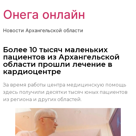
Онега онлайн
Новости Архангельской области
Более 10 тысяч маленьких
пациентов из Архангельской
области прошли лечение в
кардиоцентре
За время работы центра медицинскую помощь
здесь получили десятки тысяч юных пациентов
из региона и других областей.