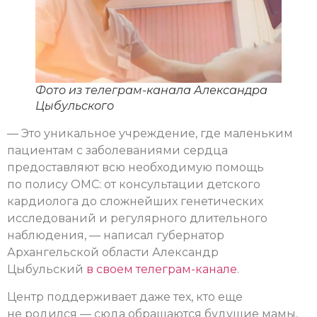
Фото из телеграм-канала Александра
Цыбульского
— Это уникальное учреждение, где маленьким
пациентам с заболеваниями сердца
предоставляют всю необходимую помощь
по полису ОМС: от консультации детского
кардиолога до сложнейших генетических
исследований и регулярного длительного
наблюдения, — написал губернатор
Архангельской области Александр
Цыбульский
в своем телеграм-канале
.
Центр поддерживает даже тех, кто еще
не родился — сюда обращаются будущие мамы,