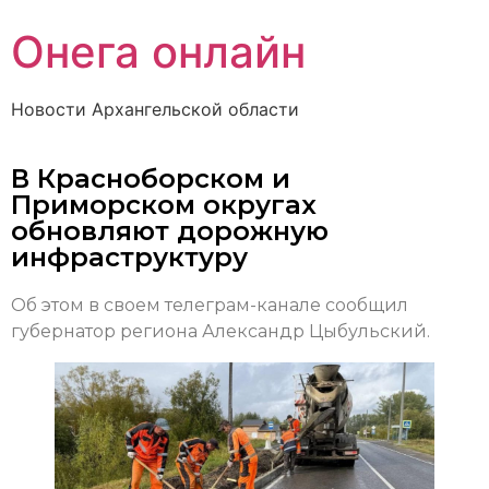
Онега онлайн
Новости Архангельской области
В Красноборском и
Приморском округах
обновляют дорожную
инфраструктуру
Об этом в своем телеграм-канале сообщил
губернатор региона Александр Цыбульский.