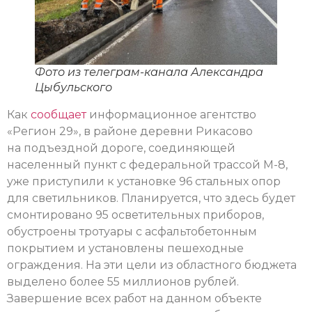
Фото из телеграм-канала Александра
Цыбульского
Как
сообщает
информационное агентство
«Регион 29», в районе деревни Рикасово
на подъездной дороге, соединяющей
населенный пункт с федеральной трассой М-8,
уже приступили к установке 96 стальных опор
для светильников. Планируется, что здесь будет
смонтировано 95 осветительных приборов,
обустроены тротуары с асфальтобетонным
покрытием и установлены пешеходные
ограждения. На эти цели из областного бюджета
выделено более 55 миллионов рублей.
Завершение всех работ на данном объекте