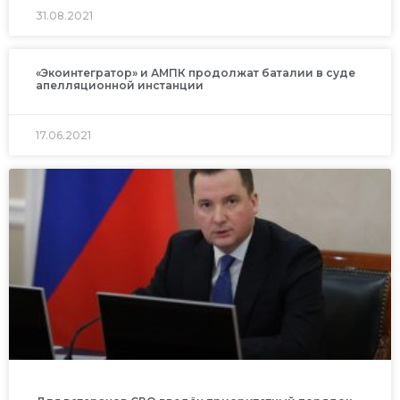
31.08.2021
«Экоинтегратор» и АМПК продолжат баталии в суде
апелляционной инстанции
17.06.2021