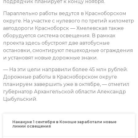
подрядчик планирует к концу ноября.
Параллельно работы ведутся в Красноборском
округе. На участке с нулевого по третий километр
автодороги Красноборск — Хмелевская также
оборудуется система освещения. В рамках
проекта здесь обустроят две автобусные
остановки, смонтируют пешеходные ограждения
и установят новые дорожные знаки.
— На эти цели направили более 45 млн рублей.
Дорожные работы в Красноборском округе
планируем завершить уже в октябре, — отметил
губернатор Архангельской области Александр
Цыбульский.
Накануне 1 сентября в Коноше заработали новые
линии освещения