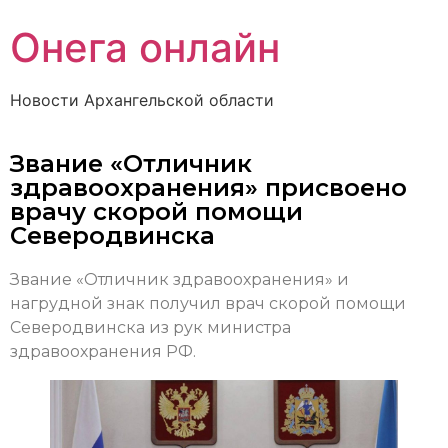
Онега онлайн
Новости Архангельской области
Звание «Отличник
здравоохранения» присвоено
врачу скорой помощи
Северодвинска
Звание «Отличник здравоохранения» и
нагрудной знак получил врач скорой помощи
Северодвинска из рук министра
здравоохранения РФ.