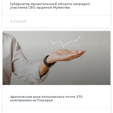
Губернатор Архангельской области наградил
участника СВО орденом Мужества
11.07.2023
Арктическая зона пополнилась почти 270
компаниями из Поморья