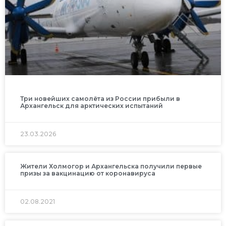
Три новейших самолёта из России прибыли в
Архангельск для арктических испытаний
23.03.2026
Жители Холмогор и Архангельска получили первые
призы за вакцинацию от коронавируса
02.08.2021