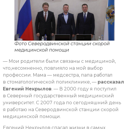
Фото Северодвинской станции скорой
медицинской помощи
— Мои родители были связаны с медициной,
что,несомненно, повлияло на мой выбор
профессии. Мама — медсестра, папа работал
в стоматологической поликлинике, —
рассказал
Евгений Некрылов
. — В 2000 году я поступил
в Северный государственный медицинский
университет. С 2007 года по сегодняшний день
я работаю на Северодвинской станции скорой
медицинской помощи.
Евгений Некрылов спасал жизни в самых