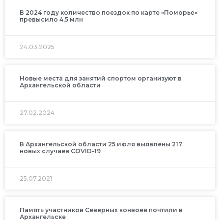
В 2024 году количество поездок по карте «Поморье»
превысило 4,5 млн
24.03.2025
Новые места для занятий спортом организуют в
Архангельской области
27.02.2024
В Архангельской области 25 июля выявлены 217
новых случаев COVID-19
25.07.2021
Память участников Северных конвоев почтили в
Архангельске