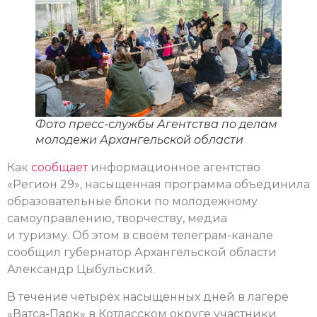
Фото пресс-службы Агентства по делам
молодежи Архангельской области
Как
сообщает
информационное агентство
«Регион 29», насыщенная программа объединила
образовательные блоки по молодежному
самоуправлению, творчеству, медиа
и туризму. Об этом в своём телеграм-канале
сообщил губернатор Архангельской области
Александр Цыбульский.
В течение четырех насыщенных дней в лагере
«Ватса-Парк» в Котласском округе участники