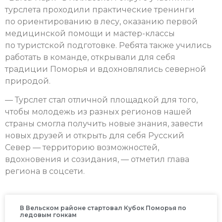
турслета проходили практические тренинги
по ориентированию в лесу, оказанию первой
медицинской помощи и мастер-классы
по туристской подготовке. Ребята также учились
работать в команде, открывали для себя
традиции Поморья и вдохновлялись северной
природой.
— Турслет стал отличной площадкой для того,
чтобы молодежь из разных регионов нашей
страны смогла получить новые знания, завести
новых друзей и открыть для себя Русский
Север — территорию возможностей,
вдохновения и созидания, — отметил глава
региона в соцсети.
В Вельском районе стартовал Кубок Поморья по
ледовым гонкам