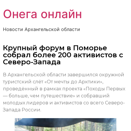
Онега онлайн
Новости Архангельской области
Крупный форум в Поморье
собрал более 200 активистов с
Северо-Запада
В Архангельской области завершился окружной
туристский слёт «От мечты до Арктики»,
проведённый в рамках проекта «Походы Первых
— больше, чем путешествие» и собравший
молодых лидеров и активистов со всего Северо-
Запада России.