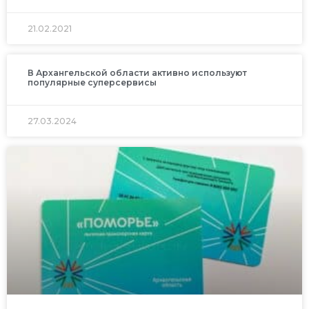
21.02.2021
В Архангельской области активно используют
популярные суперсервисы
27.03.2024