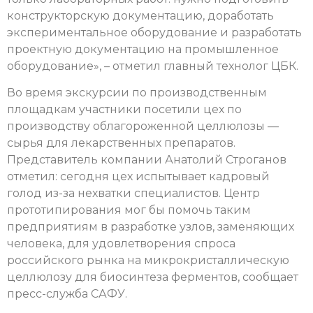
конструкторскую документацию, доработать
экспериментальное оборудование и разработать
проектную документацию на промышленное
оборудование», – отметил главный технолог ЦБК.
Во время экскурсии по производственным
площадкам участники посетили цех по
производству облагороженной целлюлозы —
сырья для лекарственных препаратов.
Представитель компании Анатолий Строганов
отметил: сегодня цех испытывает кадровый
голод из-за нехватки специалистов. Центр
прототипирования мог бы помочь таким
предприятиям в разработке узлов, заменяющих
человека, для удовлетворения спроса
российского рынка на микрокристаллическую
целлюлозу для биосинтеза ферментов, сообщает
пресс-служба САФУ.