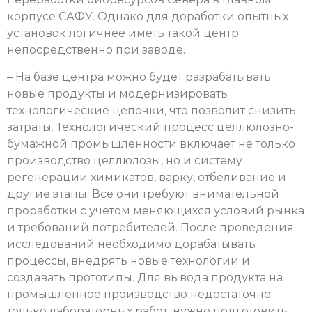
корпусе САФУ. Однако для доработки опытных
установок логичнее иметь такой центр
непосредственно при заводе.
– На базе центра можно будет разрабатывать
новые продукты и модернизировать
технологические цепочки, что позволит снизить
затраты. Технологический процесс целлюлозно-
бумажной промышленности включает не только
производство целлюлозы, но и систему
регенерации химикатов, варку, отбеливание и
другие этапы. Все они требуют внимательной
проработки с учетом меняющихся условий рынка
и требований потребителей. После проведения
исследований необходимо дорабатывать
процессы, внедрять новые технологии и
создавать прототипы. Для вывода продукта на
промышленное производство недостаточно
только лабораторных работ: нужно подготовить