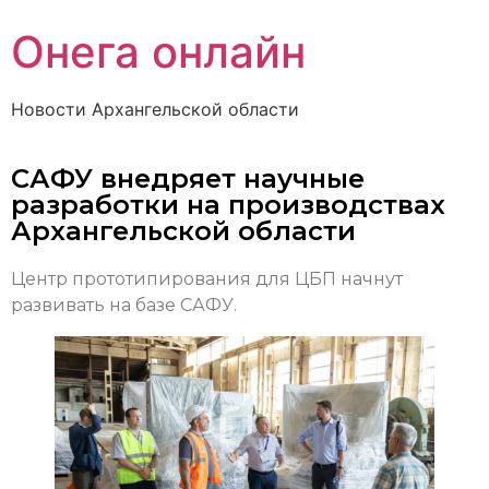
Онега онлайн
Новости Архангельской области
САФУ внедряет научные
разработки на производствах
Архангельской области
Центр прототипирования для ЦБП начнут
развивать на базе САФУ.