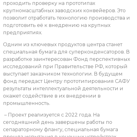
проходить проверку на прототипах
крупномасштабных заводских конвейеров. Это
позволит отработать технологию производства и
подготовить её к внедрению на крупных
предприятиях.
Одним из ключевых продуктов центра станет
специальная бумага для суперконденсаторов. В
разработке заинтересован Фонд перспективных
исследований при Правительстве РФ, который
выступает заказчиком технологии. В будущем
фонд передаст Центру прототипирования САФУ
результаты интеллектуальной деятельности и
окажет содействие в их внедрении в
промышленность.
– Проект реализуется с 2022 года. На
сегодняшний день завершены работы по
сепараторному флангу, специальная бумага
прошла испытания в конечных устройствах,