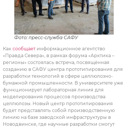
Фото: пресс-служба САФУ
Как
сообщает
информационное агентство
«Правда Севера», в рамках форума «Арктика –
регионы» состоялась встреча, посвящённая
созданию в САФУ центра прототипирования для
разработки технологий в сфере целлюлозно-
бумажной промышленности. В университете уже
функционирует лабораторная линия для
моделирования процессов производства
целлюлозы. Новый центр прототипирования
будет представлять собой производственную
линию на базе заводской инфраструктуры в
Новодвинске, где научные разработки смогут