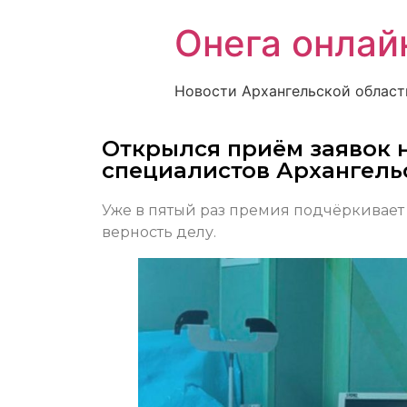
Онега онлай
Новости Архангельской област
Открылся приём заявок 
специалистов Архангель
Уже в пятый раз премия подчёркивает
верность делу.