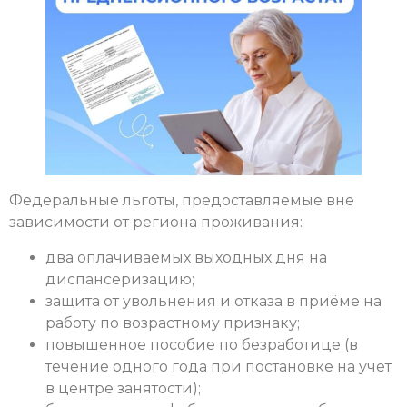
Федеральные льготы, предоставляемые вне
зависимости от региона проживания:
два оплачиваемых выходных дня на
диспансеризацию;
защита от увольнения и отказа в приёме на
работу по возрастному признаку;
повышенное пособие по безработице (в
течение одного года при постановке на учет
в центре занятости);