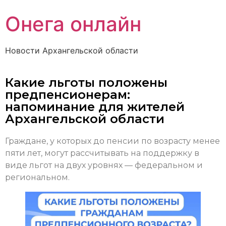
Онега онлайн
Новости Архангельской области
Какие льготы положены
предпенсионерам:
напоминание для жителей
Архангельской области
Граждане, у которых до пенсии по возрасту менее
пяти лет, могут рассчитывать на поддержку в
виде льгот на двух уровнях — федеральном и
региональном.