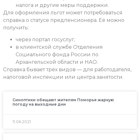
налога и другие меры поддержки.
Для оформления льгот может потребоваться
справка о статусе предпенсионера. Её можно
получить:
через портал госуслуг;
в клиентской службе Отделения
Социального фонда России по
Архангельской области и НАО.
Справка бывает трёх видов — для работодателя,
налоговой инспекции или центра занятости.
Синоптики обещают жителям Поморья жаркую
погоду на выходные дни
11.06.2021