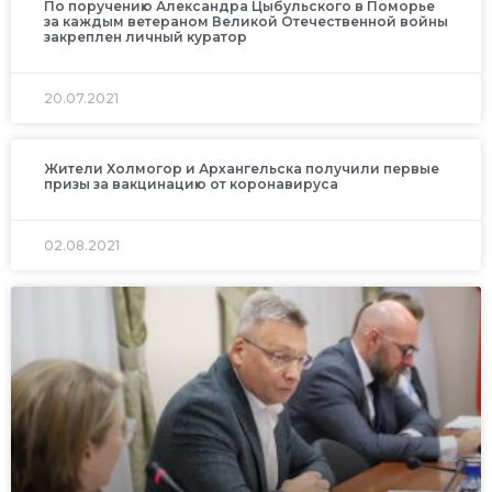
По поручению Александра Цыбульского в Поморье
за каждым ветераном Великой Отечественной войны
закреплен личный куратор
20.07.2021
Жители Холмогор и Архангельска получили первые
призы за вакцинацию от коронавируса
02.08.2021