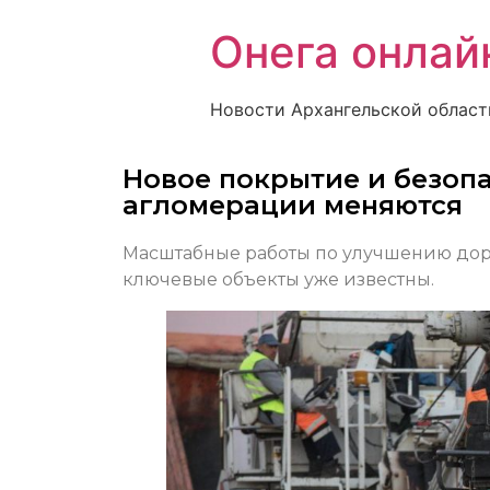
Онега онлай
Новости Архангельской област
Новое покрытие и безопа
агломерации меняются
Масштабные работы по улучшению дор
ключевые объекты уже известны.