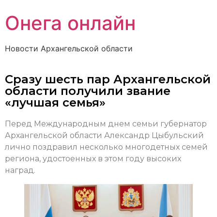
Онега онлайн
Новости Архангельской области
Сразу шесть пар Архангельской
области получили звание
«лучшая семья»
Перед Международным днем семьи губернатор
Архангельской области Александр Цыбульский
лично поздравил несколько многодетных семей
региона, удостоенных в этом году высоких
наград.