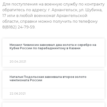
Для поступления на военную службу по контракту
обратитесь по адресу: г. Архангельск, ул. Шубина,
17 или в любой военкомат Архангельской
области, справки можно получить по телефону
8(8182) 24-79-59.
Михаил Чивиксин завоевал два золота и серебро на
Кубке России по парабадминтону в Казани
20.04.2021
Наталья Подольская завоевала второе золото
чемпионата России
22.06.2021