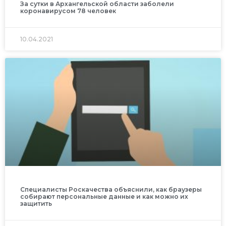
За сутки в Архангельской области заболели
коронавирусом 78 человек
10.04.2021
Специалисты Роскачества объяснили, как браузеры
собирают персональные данные и как можно их
защитить