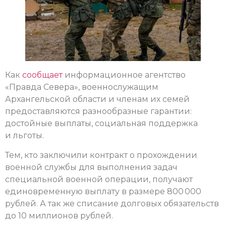
Как
сообщает
информационное агентство
«Правда Севера», военнослужащим
Архангельской области и членам их семей
предоставляются разнообразные гарантии:
достойные выплаты, социальная поддержка
и льготы.
Тем, кто заключили контракт о прохождении
военной службы для выполнения задач
специальной военной операции, получают
единовременную выплату в размере 800 000
рублей. А так же списание долговых обязательств
до 10 миллионов рублей.