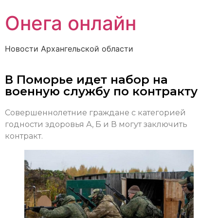
Онега онлайн
Новости Архангельской области
В Поморье идет набор на
военную службу по контракту
Совершеннолетние граждане с категорией
годности здоровья А, Б и В могут заключить
контракт.