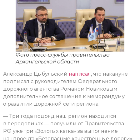
Фото пресс-службы правительства
Архангельской области
Александр Цыбульский
написал
, что накануне
подписал с руководителем Федерального
дорожного агентства Романом Новиковым
дополнительное соглашение к меморандуму
о развитии дорожной сети региона.
— Три года подряд наш регион находится
в передовиках — получили от Правительства
РФ уже три «Золотых катка» за выполнение
нацпроекта «Безопасные качественные дороги».