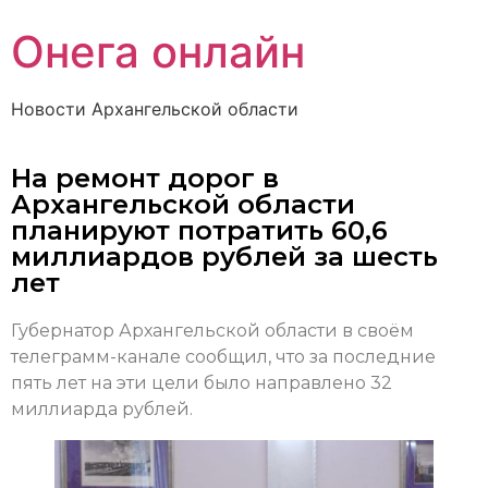
Онега онлайн
Новости Архангельской области
На ремонт дорог в
Архангельской области
планируют потратить 60,6
миллиардов рублей за шесть
лет
Губернатор Архангельской области в своём
телеграмм-канале сообщил, что за последние
пять лет на эти цели было направлено 32
миллиарда рублей.