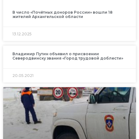
В число «Почётных доноров России» вошли 18
жителей Архангельской области
13.12.2025
Владимир Путин объявил о присвоении
Северодвинску звания «Город трудовой доблести»
20.05.2021