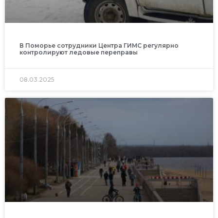
В Поморье сотрудники Центра ГИМС регулярно
контролируют ледовые переправы
08.03.2025