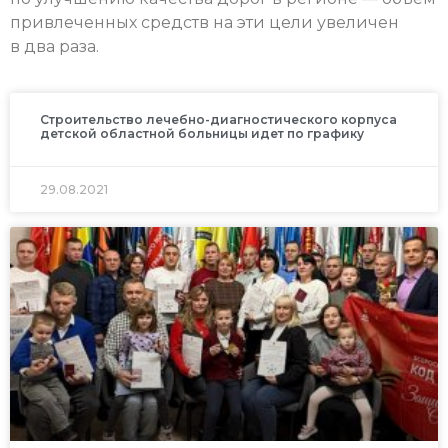
привлеченных средств на эти цели увеличен
в два раза.
Строительство лечебно-диагностического корпуса
детской областной больницы идет по графику
29.08.2021