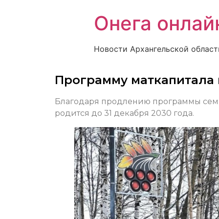
Онега онлай
Новости Архангельской област
Программу маткапитала 
Благодаря продлению программы семь
родится до 31 декабря 2030 года.