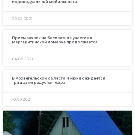
индивидуальной мобильности
23.05.2021
Прием заявок на бесплатное участие в
Маргаритинской ярмарке продолжается
04.08.2021
В Архангельской области 11 июня ожидается
тридцатиградусная жара
10.06.2021