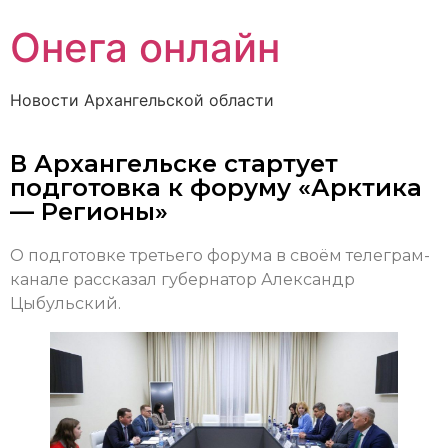
Онега онлайн
Новости Архангельской области
В Архангельске стартует
подготовка к форуму «Арктика
— Регионы»
О подготовке третьего форума в своём телеграм-
канале рассказал губернатор Александр
Цыбульский.