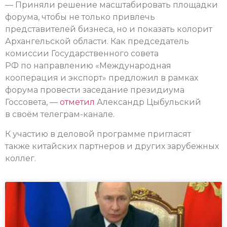
— Приняли решение масштабировать площадки
форума, чтобы не только привлечь
представителей бизнеса, но и показать колорит
Архангельской области. Как председатель
комиссии Государственного совета
РФ по направлению «Международная
кооперация и экспорт» предложил в рамках
форума провести заседание президиума
Госсовета, —
отметил
Александр Цыбульский
в своём телеграм-канале.
К участию в деловой программе пригласят
также китайских партнеров и других зарубежных
коллег.