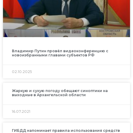
Владимир Путин провёл видеоконференцию с
новоизбранными главами субъектов РФ
02.10.2025
Жаркую и сухую погоду обещают синоптики на
выходные в Архангельской области
16.07.2021
ГИБДД напоминает правила использования средств