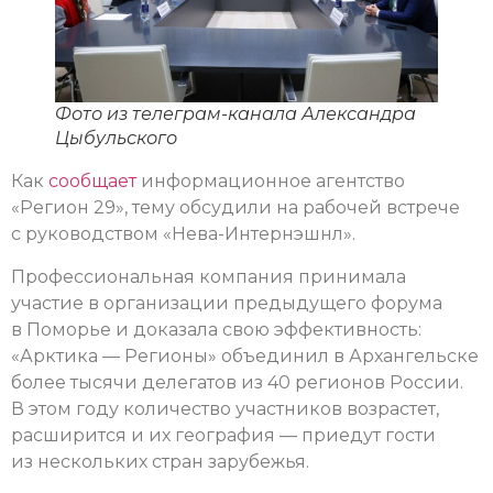
Фото из телеграм-канала Александра
Цыбульского
Как
сообщает
информационное агентство
«Регион 29», тему обсудили на рабочей встрече
с руководством «Нева-Интернэшнл».
Профессиональная компания принимала
участие в организации предыдущего форума
в Поморье и доказала свою эффективность:
«Арктика — Регионы» объединил в Архангельске
более тысячи делегатов из 40 регионов России.
В этом году количество участников возрастет,
расширится и их география — приедут гости
из нескольких стран зарубежья.