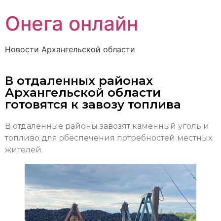
Онега онлайн
Новости Архангельской области
В отдаленных районах
Архангельской области
готовятся к завозу топлива
В отдаленные районы завозят каменный уголь и
топливо для обеспечения потребностей местных
жителей.