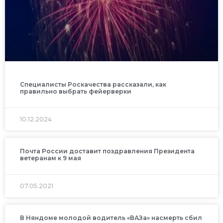
Специалисты Роскачества рассказали, как
правильно выбрать фейерверки
10.12.2024
Почта России доставит поздравления Президента
ветеранам к 9 мая
07.05.2021
В Няндоме молодой водитель «ВАЗа» насмерть сбил