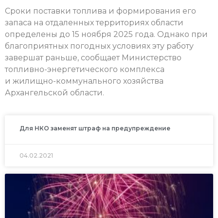
Сроки поставки топлива и формирования его
запаса на отдаленных территориях области
определены до 15 ноября 2025 года. Однако при
благоприятных погодных условиях эту работу
завершат раньше, сообщает Министерство
топливно-энергетического комплекса
и жилищно-коммунального хозяйства
Архангельской области.
Для НКО заменят штраф на предупреждение
04.02.2021