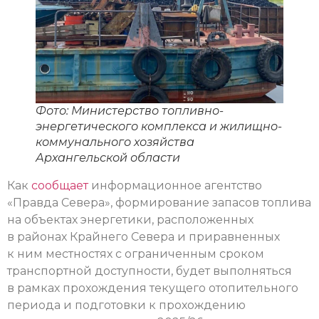
Фото: Министерство топливно-
энергетического комплекса и жилищно-
коммунального хозяйства
Архангельской области
Как
сообщает
информационное агентство
«Правда Севера», формирование запасов топлива
на объектах энергетики, расположенных
в районах Крайнего Севера и приравненных
к ним местностях с ограниченным сроком
транспортной доступности, будет выполняться
в рамках прохождения текущего отопительного
периода и подготовки к прохождению