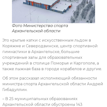
Фото Министерства спорта
Архангельской области
Это крытые катки с искусственным льдом в
Коряжме и Северодвинске, центр спортивной
гимнастики в Архангельске, большие
спортивные залы для образовательных
учреждений в столице Поморья и Каргополе, а
также лыжная база в городе корабелов и другие.
Об этом рассказал исполняющий обязанности
министра спорта Архангельской области Андрей
Гибадуллин.
– В 25 муниципальных образованиях
Архангельской области обустроены 143