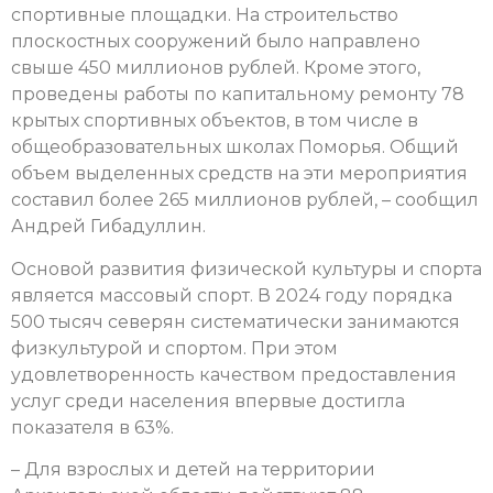
спортивные площадки. На строительство
плоскостных сооружений было направлено
свыше 450 миллионов рублей. Кроме этого,
проведены работы по капитальному ремонту 78
крытых спортивных объектов, в том числе в
общеобразовательных школах Поморья. Общий
объем выделенных средств на эти мероприятия
составил более 265 миллионов рублей, – сообщил
Андрей Гибадуллин.
Основой развития физической культуры и спорта
является массовый спорт. В 2024 году порядка
500 тысяч северян систематически занимаются
физкультурой и спортом. При этом
удовлетворенность качеством предоставления
услуг среди населения впервые достигла
показателя в 63%.
– Для взрослых и детей на территории