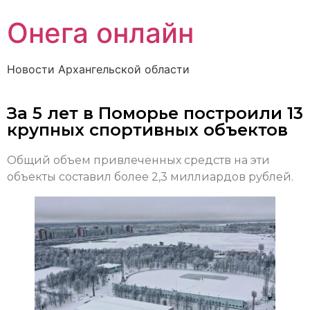
Онега онлайн
Новости Архангельской области
За 5 лет в Поморье построили 13
крупных спортивных объектов
Общий объем привлеченных средств на эти
объекты составил более 2,3 миллиардов рублей.