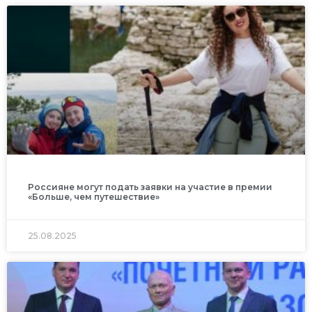
Россияне могут подать заявки на участие в премии
«Больше, чем путешествие»
25.08.2025