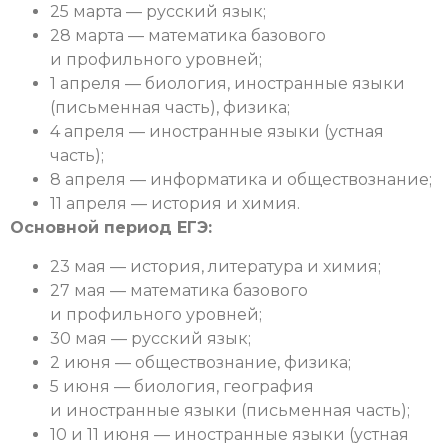
25 марта — русский язык;
28 марта — математика базового
и профильного уровней;
1 апреля — биология, иностранные языки
(письменная часть), физика;
4 апреля — иностранные языки (устная
часть);
8 апреля — информатика и обществознание;
11 апреля — история и химия.
Основной период ЕГЭ:
23 мая — история, литература и химия;
27 мая — математика базового
и профильного уровней;
30 мая — русский язык;
2 июня — обществознание, физика;
5 июня — биология, география
и иностранные языки (письменная часть);
10 и 11 июня — иностранные языки (устная