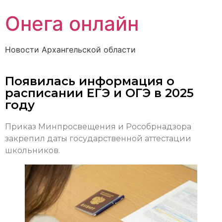
Онега онлайн
Новости Архангельской области
Появилась информация о
расписании ЕГЭ и ОГЭ в 2025
году
Приказ Минпросвещения и Рособрнадзора
закрепил даты государственной аттестации
школьников.