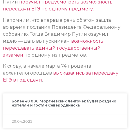
Путин
поручил предусмотреть возможность
пересдачи ЕГЭ по одному предмету.
Напомним, что впервые речь об этом зашла
во время послания Президента Федеральному
собранию. Тогда Владимир Путин озвучил
идею — дать выпускникам
возможность
пересдавать единый государственный
экзамен
по одному из предметов.
К слову, в начале марта 74 процента
архангелогородцев
высказались за пересдачу
ЕГЭ в год сдачи
.
Более 40 000 георгиевских ленточек будет роздано
жителям и гостям Северодвинска
29.04.2022