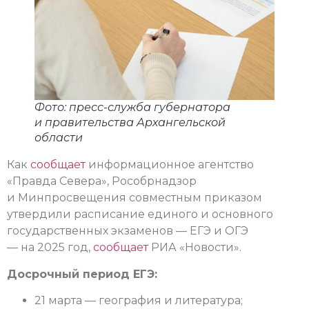
Фото: пресс-служба губернатора
и правительства Архангельской
области
Как
сообщает
информационное агентство
«Правда Севера», Рособрнадзор
и Минпросвещения совместным приказом
утвердили расписание единого и основного
государственных экзаменов — ЕГЭ и ОГЭ
— на 2025 год,
сообщает
РИА «Новости».
Досрочный период ЕГЭ:
21 марта — география и литература;