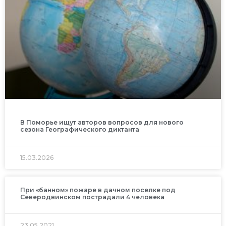
В Поморье ищут авторов вопросов для нового
сезона Географического диктанта
15.03.2026
При «банном» пожаре в дачном поселке под
Северодвинском пострадали 4 человека
23.05.2021