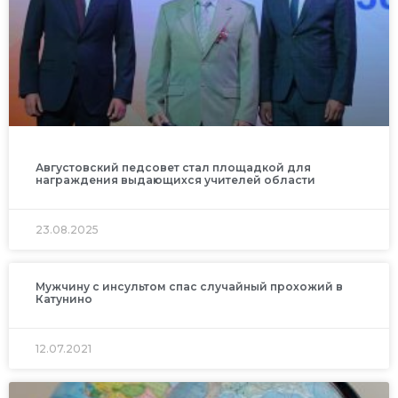
Августовский педсовет стал площадкой для
награждения выдающихся учителей области
23.08.2025
Мужчину с инсультом спас случайный прохожий в
Катунино
12.07.2021