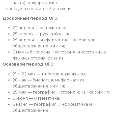
часть), информатика.
Пересдача состоится 3 и 4 июля.
Досрочный период ОГЭ:
22 апреля — математика;
25 апреля — русский язык;
29 апреля — информатика, литература,
обществознание, химия;
6 мая — биология, география, иностранные
языки, история, физика.
Основной период ОГЭ:
21 и 22 мая — иностранные языки;
26 мая — биология, информатика,
обществознание, химия;
29 мая — география, история, физика, химия;
3 июня — математика;
6 июня — география, информатика и
обществознание;