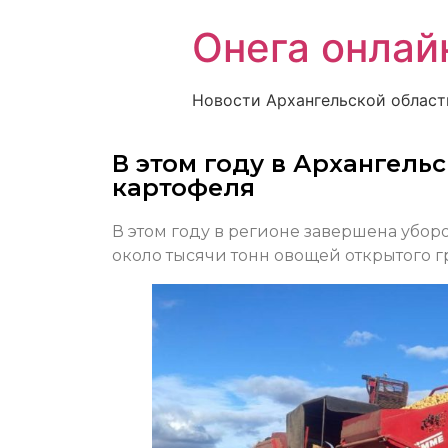
Онега онлай
Новости Архангельской област
В этом году в Архангельс
картофеля
В этом году в регионе завершена уборо
около тысячи тонн овощей открытого гр