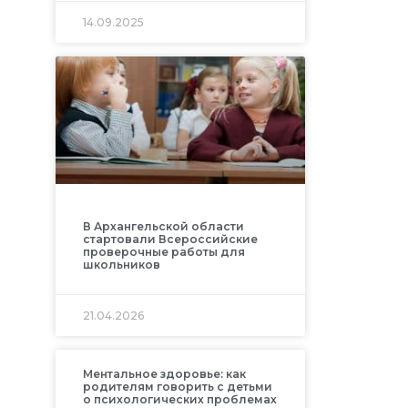
14.09.2025
В Архангельской области
стартовали Всероссийские
проверочные работы для
школьников
21.04.2026
Ментальное здоровье: как
родителям говорить с детьми
о психологических проблемах