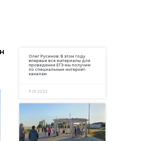
н
Олег Русинов: В этом году
впервые все материалы для
проведения ЕГЭ мы получим
по специальным интернет-
каналам
11.01.2022