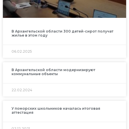
В Архангельской области 300 детей-сирот получат
жилье в этом году
06.02.2025
В Архангельской области модернизируют
коммунальные объекты
22.02.2024
У поморских школьников началась итоговая
аттестация
02.12.2021