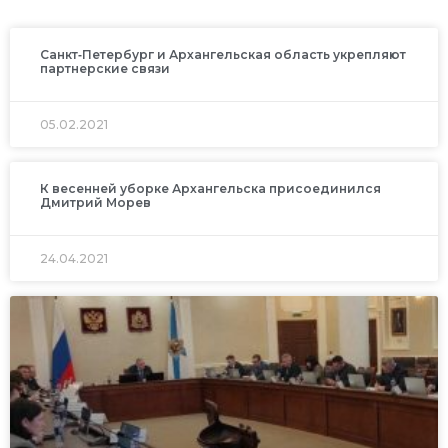
Санкт‑Петербург и Архангельская область укрепляют
партнерские связи
05.02.2021
К весенней уборке Архангельска присоединился
Дмитрий Морев
24.04.2021