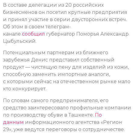
В составе делегации из 20 российских
бизнесменов он посетил крупные предприятия
и принял участие в серии двусторонних встреч.
Об этом в своем телеграм-
канале
сообщил
губернатор Поморья Александр
Цыбульский.
Потенциальным партнерам из ближнего
зарубежья Денис представил собственный
продукт — чистящую пену для изделий из кожи,
способную заменить импортные аналоги,
с которыми сейчас на отечественном рынке мало
кто конкурирует.
По словам самого предпринимателя, его
средство заинтересовало профильные компании
по производству обуви в Ташкенте.
По
данным
информационного агентства «Регион
29», уже ведутся переговоры о сотрудничестве.