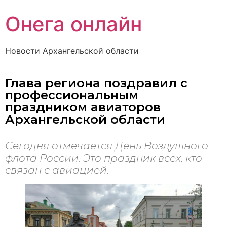
Онега онлайн
Новости Архангельской области
Глава региона поздравил с
профессиональным
праздником авиаторов
Архангельской области
Сегодня отмечается День Воздушного
флота России. Это праздник всех, кто
связан с авиацией.