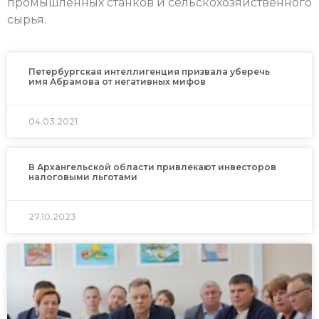
промышленных станков и сельскохозяйственного
сырья.
Петербургская интеллигенция призвала уберечь
имя Абрамова от негативных мифов
04.03.2021
В Архангельской области привлекают инвесторов
налоговыми льготами
27.10.2023