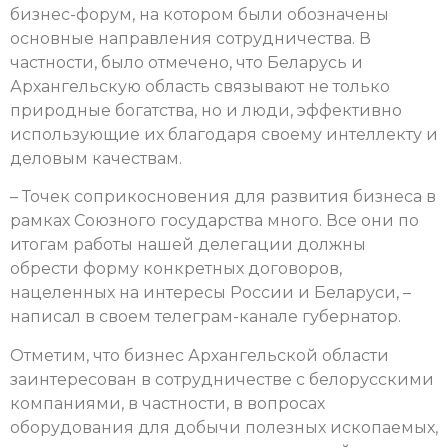
бизнес-форум, на котором были обозначены
основные направления сотрудничества. В
частности, было отмечено, что Беларусь и
Архангельскую область связывают не только
природные богатства, но и люди, эффективно
использующие их благодаря своему интеллекту и
деловым качествам.
– Точек соприкосновения для развития бизнеса в
рамках Союзного государства много. Все они по
итогам работы нашей делегации должны
обрести форму конкретных договоров,
нацеленных на интересы России и Беларуси, –
написал в своем телеграм-канале губернатор.
Отметим, что бизнес Архангельской области
заинтересован в сотрудничестве с белорусскими
компаниями, в частности, в вопросах
оборудования для добычи полезных ископаемых,