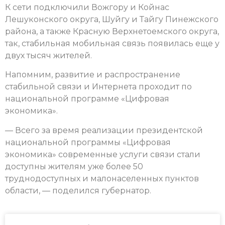
К сети подключили Вожгору и Койнас
Лешуконского округа, Шуйгу и Тайгу Пинежского
района, а также Красную Верхнетоемского округа,
так, стабильная мобильная связь появилась еще у
двух тысяч жителей.
Напомним, развитие и распространение
стабильной связи и Интернета проходит по
национальной программе «Цифровая
экономика».
— Всего за время реализации президентской
национальной программы «Цифровая
экономика» современные услуги связи стали
доступны жителям уже более 50
труднодоступных и малонаселенных пунктов
области, — поделился губернатор.