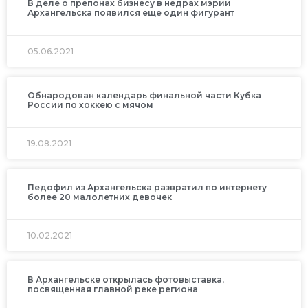
В деле о препонах бизнесу в недрах мэрии
Архангельска появился еще один фигурант
05.06.2021
Обнародован календарь финальной части Кубка
России по хоккею с мячом
19.08.2021
Педофил из Архангельска развратил по интернету
более 20 малолетних девочек
10.02.2021
В Архангельске открылась фотовыставка,
посвященная главной реке региона