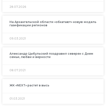
28.07.2026
На Архангельской области «обкатают» новую модель
газификации регионов
09.03.2021
Александр Цыбульский поздравил северян с Днем
семьи, любви и верности
08.07.2021
ЖК «NEXT» растет в высь
01.03.2021