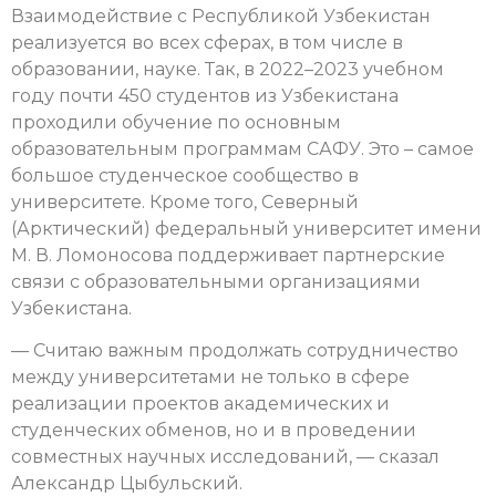
Взаимодействие с Республикой Узбекистан
реализуется во всех сферах, в том числе в
образовании, науке. Так, в 2022–2023 учебном
году почти 450 студентов из Узбекистана
проходили обучение по основным
образовательным программам САФУ. Это – самое
большое студенческое сообщество в
университете. Кроме того, Северный
(Арктический) федеральный университет имени
М. В. Ломоносова поддерживает партнерские
связи с образовательными организациями
Узбекистана.
— Считаю важным продолжать сотрудничество
между университетами не только в сфере
реализации проектов академических и
студенческих обменов, но и в проведении
совместных научных исследований, — сказал
Александр Цыбульский.