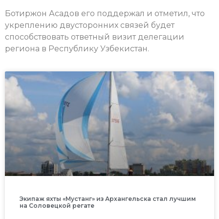
Ботиржон Асадов его поддержал и отметил, что
укреплению двусторонних связей будет
способствовать ответный визит делегации
региона в Республику Узбекистан.
Экипаж яхты «Мустанг» из Архангельска стал лучшим
на Соловецкой регате