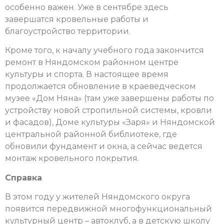
особенно важен. Уже в сентябре здесь
завершатся кровельные работы и
благоустройство территории.
Кроме того, к началу учебного года закончится
ремонт в Няндомском районном центре
культуры и спорта. В настоящее время
продолжается обновление в краеведческом
музее «Дом Няна» (там уже завершены работы по
устройству новой стропильной системы, кровли
и фасадов), Доме культуры «Заря» и Няндомской
центральной районной библиотеке, где
обновили фундамент и окна, а сейчас ведется
монтаж кровельного покрытия.
Справка
В этом году у жителей Няндомского округа
появится передвижной многофункциональный
культурный центр – автоклуб, а в детскую школу