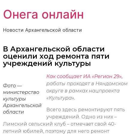
Онега онлайн
Новости Архангельской области
В Архангельской области
оценили ход ремонта пяти
учреждений культуры
Как сообщает ИА «Регион 29»,
работы проходят в Няндомском
Фото —
округе в рамках нацпроекта
министерство
«Культура».
культуры
Архангельской
Всего здесь ремонтируют пять
области
учреждений. Одно из них –
Лимский сельский клуб – отмечает свой 40-
летний юбилей, поэтому для него ремонт