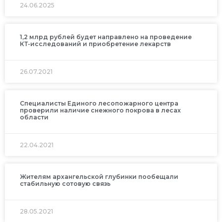
24.06.2025
1,2 млрд рублей будет направлено на проведение
КТ-исследований и приобретение лекарств
26.07.2021
Специалисты Единого лесопожарного центра
проверили наличие снежного покрова в лесах
области
22.04.2021
Жителям архангельской глубинки пообещали
стабильную сотовую связь
28.05.2021