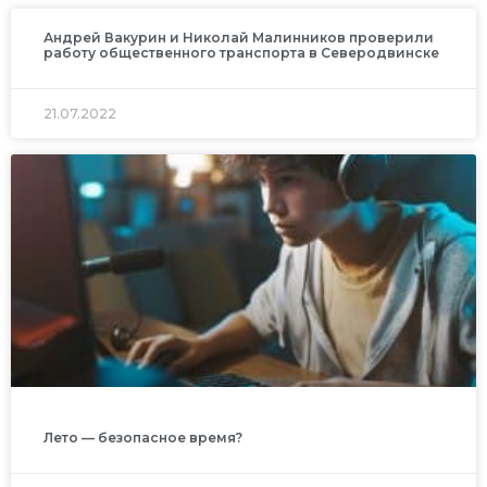
Андрей Вакурин и Николай Малинников проверили
работу общественного транспорта в Северодвинске
21.07.2022
Лето — безопасное время?