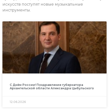
искусств поступят новые музыкальные
инструменты.
С Днём России! Поздравление губернатора
Архангельской области Александра Цыбульского
12.06.2026