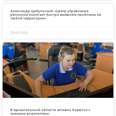
Александр Цыбульский: «Центр управления
регионом помогает быстро выявлять проблемы на
любой территории»
23.07.2021
В Архангельской области активно борются с
пьяными водителями