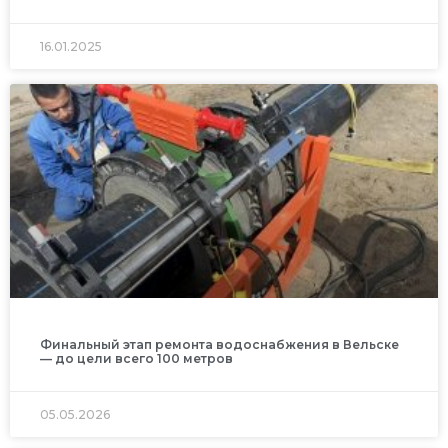
16.01.2025
Финальный этап ремонта водоснабжения в Вельске
— до цели всего 100 метров
05.05.2026