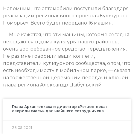
Напомним, что автомобили поступили благодаря
реализации регионального проекта «Культурное
Поморье». Всего будет передано 16 машин.
— Мне кажется, что эти машины, которые сегодня
передаются в дома культуры наших районов, —
очень востребованное средство передвижения.
Не раз мне говорили ваши коллеги,
представители культурного сообщества, о том, что
есть необходимость в мобильном парке, — сказал
на торжественной церемонии передачи ключей
глава региона Александр Цыбульский.
Глава Архангельска и директор «Регион-леса»
сверили «часы» дальнейшего сотрудничева
28.05.2021