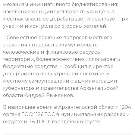
механизм инициативного бюджетирования:
население инициирует проектную идею, а
местная власть ее дорабатывает и реализует при
участии и контроле со стороны жителей.
– Совместное решение вопросов местного
значения позволяет аккумулировать
человеческие и финансовые ресурсы
территории, более эффективно использовать
бюджетные средства, – сообщил директор
департамента по внутренней политике и
местному самоуправлению администрации
губернатора и правительства Архангельской
области Андрей Рыженков.
В настоящее время в Архангельской области 1204
органа ТОС: 1126 ТОС в муниципальных районах и
округах и 78 ТОС в городских округах.