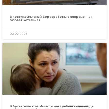
В поселке Зеленый Бор заработала современная
газовая котельная
02.02.2026
В Архангельской области мать ребёнка-инвалида