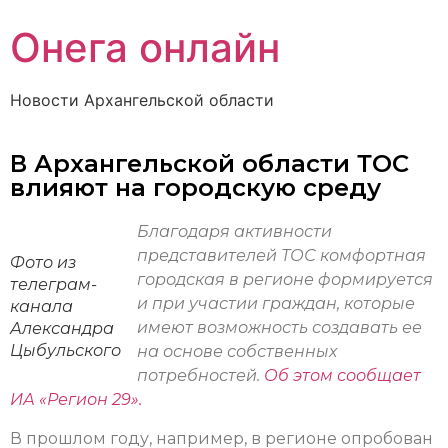
Онега онлайн
Новости Архангельской области
В Архангельской области ТОС
влияют на городскую среду
Благодаря активности
представителей ТОС комфортная
Фото из
городская в регионе формируется
телеграм-
и при участии граждан, которые
канала
имеют возможность создавать ее
Александра
Цыбульского
на основе собственных
потребностей.
Об этом сообщает
ИА «Регион 29».
В прошлом году, например, в регионе опробован