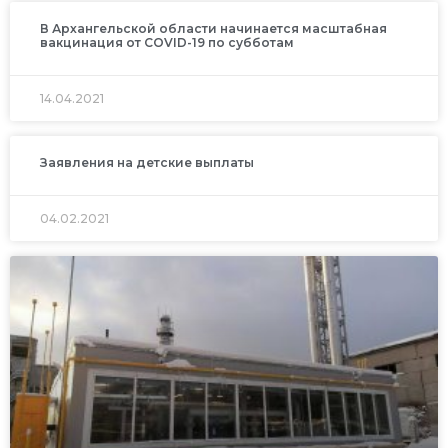
В Архангельской области начинается масштабная
вакцинация от COVID-19 по субботам
14.04.2021
Заявления на детские выплаты
04.02.2021