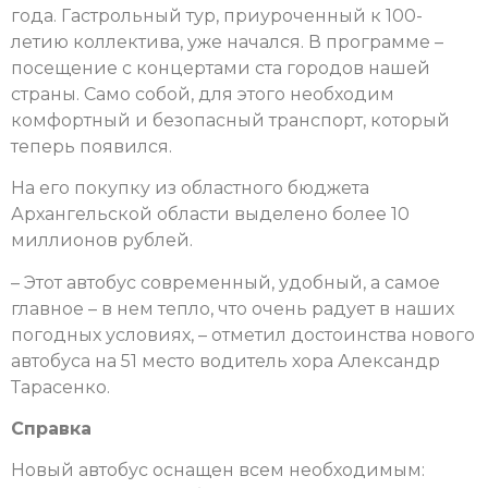
года. Гастрольный тур, приуроченный к 100-
летию коллектива, уже начался. В программе –
посещение с концертами ста городов нашей
страны. Само собой, для этого необходим
комфортный и безопасный транспорт, который
теперь появился.
На его покупку из областного бюджета
Архангельской области выделено более 10
миллионов рублей.
– Этот автобус современный, удобный, а самое
главное – в нем тепло, что очень радует в наших
погодных условиях, – отметил достоинства нового
автобуса на 51 место водитель хора Александр
Тарасенко.
Справка
Новый автобус оснащен всем необходимым: