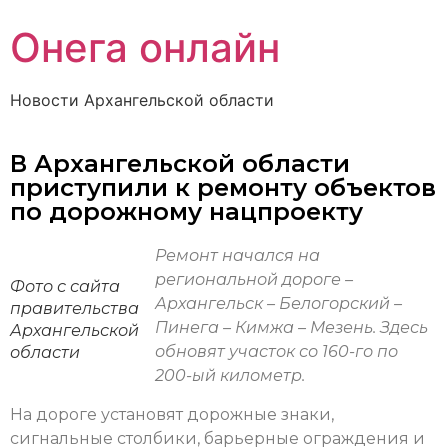
Онега онлайн
Новости Архангельской области
В Архангельской области
приступили к ремонту объектов
по дорожному нацпроекту
Ремонт начался на
региональной дороге –
Фото с сайта
Архангельск – Белогорский –
правительства
Пинега – Кимжа – Мезень. Здесь
Архангельской
обновят участок со 160-го по
области
200-ый километр.
На дороге установят дорожные знаки,
сигнальные столбики, барьерные ограждения и