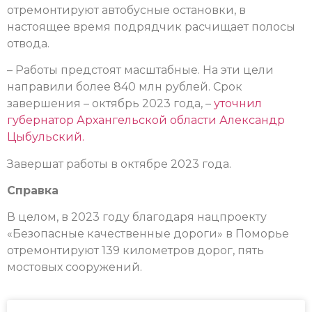
отремонтируют автобусные остановки, в
настоящее время подрядчик расчищает полосы
отвода.
– Работы предстоят масштабные. На эти цели
направили более 840 млн рублей. Срок
завершения – октябрь 2023 года, –
уточнил
губернатор Архангельской области Александр
Цыбульский.
Завершат работы в октябре 2023 года.
Справка
В целом, в 2023 году благодаря нацпроекту
«Безопасные качественные дороги» в Поморье
отремонтируют 139 километров дорог, пять
мостовых сооружений.