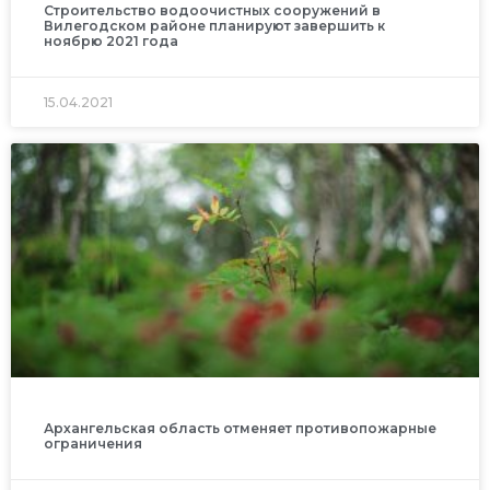
Строительство водоочистных сооружений в
Вилегодском районе планируют завершить к
ноябрю 2021 года
15.04.2021
Архангельская область отменяет противопожарные
ограничения