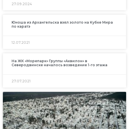
27.09.2024
Юноша из Архангельска взял золото на Кубке Мира
по каратэ
12.07.2021
На ЖК «Морепарк» Группы «Аквилон» в
Северодвинске началось возведение 1-го этажа
27.07.2021