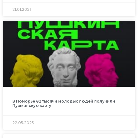
21.01.2021
В Поморье 82 тысячи молодых людей получили
Пушкинскую карту
22.05.2025