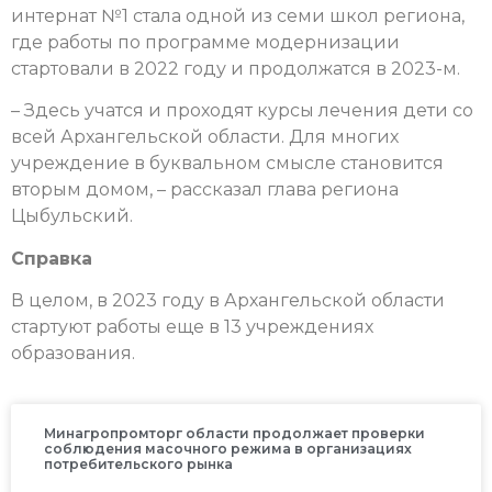
интернат №1 стала одной из семи школ региона,
где работы по программе модернизации
стартовали в 2022 году и продолжатся в 2023-м.
– Здесь учатся и проходят курсы лечения дети со
всей Архангельской области. Для многих
учреждение в буквальном смысле становится
вторым домом, – рассказал глава региона
Цыбульский.
Справка
В целом, в 2023 году в Архангельской области
стартуют работы еще в 13 учреждениях
образования.
Минагропромторг области продолжает проверки
соблюдения масочного режима в организациях
потребительского рынка