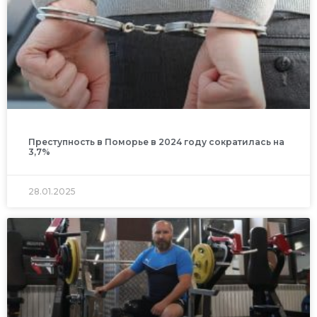
Преступность в Поморье в 2024 году сократилась на
3,7%
28.01.2025