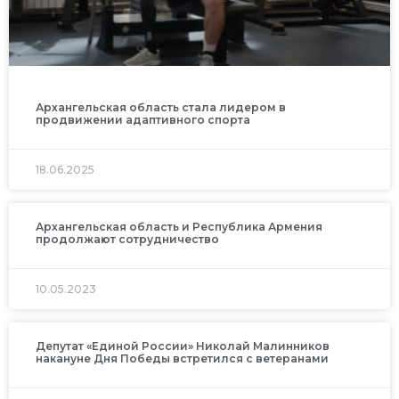
Архангельская область стала лидером в
продвижении адаптивного спорта
18.06.2025
Архангельская область и Республика Армения
продолжают сотрудничество
10.05.2023
Депутат «Единой России» Николай Малинников
накануне Дня Победы встретился с ветеранами