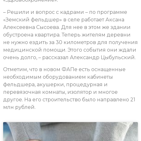
– Решили и вопрос с кадрами – по программе
«Земский фельдшер» в селе работает Аксана
Алексеевна Сысоева. Для нее в этом же здании
обустроена квартира. Теперь жителям деревни
не нужно ездить за 30 километров для получения
медицинской помощи. Этого события они ждали
очень долго, – рассказал Александр Цыбульский.
Отметим, что в новом ФАПе есть оснащенные
необходимым оборудованием кабинеты
фельдшера, акушерки, процедурная и
перевязочная комнаты, изолятор и многое
другое. На его строительство было направлено 21
млн рублей.