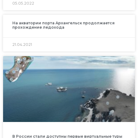
05.05.2022
На акватории порта Архангельск продолжается
прохождение ледохода
21.04.2021
В России стали доступны первые виртуальные туры