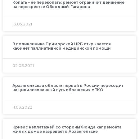
Копать – не перекопать: ремонт ограничит движение
на перекрестке Обводный-Гагарина
13.05.2021
В поликлинике Приморской ЦРБ открывается
кабинет паллиативной медицинской помощи
02.03.2021
Архангельская область первой в России переходит
на цивилизованный путь обращения с ТКО
11.03.2022
Кризис неплатежей со стороны Фонда капремонта
жилых домов назревает в Архангельске