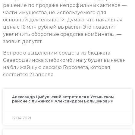
решение по продаже непрофильных активов —
части имущества, не используемого для
основной деятельности. Думаю, что начальная
цена с 16 млн рублей вырастет. Это позволит
увеличить оборотные средства комбината», —
заявил депутат.
Вопрос о выделении средств из бюджета
Северодвинска хлебокомбинату будет вынесен
на ближайшую сессию Горсовета, которая
состоится 21 апреля.
Александр Цыбульский встретился в Устьянском
районе с лыжником Александром Большуновым
17.04.2021