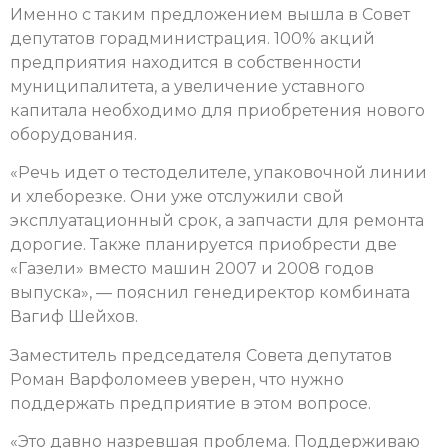
Именно с таким предложением вышла в Совет
депутатов горадминистрация. 100% акций
предприятия находится в собственности
муниципалитета, а увеличение уставного
капитала необходимо для приобретения нового
оборудования.
«Речь идет о тестоделителе, упаковочной линии
и хлеборезке. Они уже отслужили свой
эксплуатационный срок, а запчасти для ремонта
дорогие. Также планируется приобрести две
«Газели» вместо машин 2007 и 2008 годов
выпуска», — пояснил генедиректор комбината
Вагиф Шейхов.
Заместитель председателя Совета депутатов
Роман Варфоломеев уверен, что нужно
поддержать предприятие в этом вопросе.
«Это давно назревшая проблема. Поддерживаю