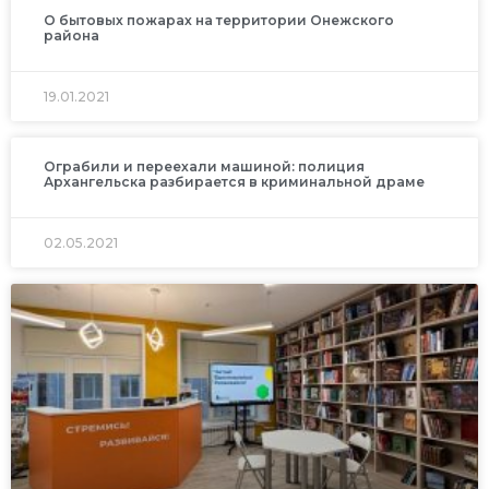
О бытовых пожарах на территории Онежского
района
19.01.2021
Ограбили и переехали машиной: полиция
Архангельска разбирается в криминальной драме
02.05.2021