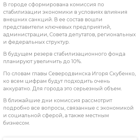
В городе сформирована комиссия по
стабилизации экономики в условиях влияния
внешних санкций. В ее состав вошли
представители ключевых предприятий,
администрации, Совета депутатов, региональных
и федеральных структур.
В будущем резерв стабилизационного фонда
планируют увеличить до 10%.
По словам главы Северодвинска Игоря Скубенко,
ко всем цифрам будут подходить очень
аккуратно. Для города это серьезный объем.
В ближайшие дни комиссия рассмотрит
подробно все вопросы, связанные с экономикой
и социальной сферой, а также местным
бизнесом.