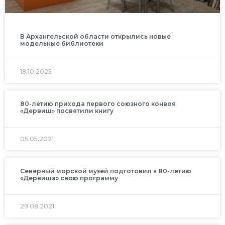
В Архангельской области открылись новые
модельные библиотеки
18.10.2025
80-летию прихода первого союзного конвоя
«Дервиш» посвятили книгу
05.05.2021
Северный морской музей подготовил к 80-летию
«Дервиша» свою программу
29.08.2021