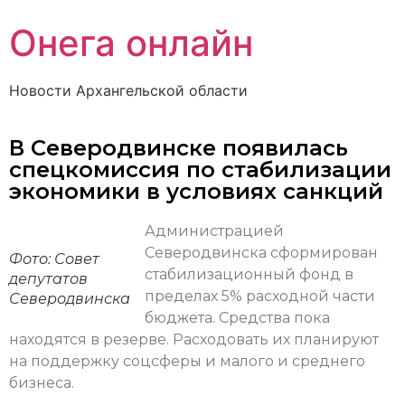
Онега онлайн
Новости Архангельской области
В Северодвинске появилась
спецкомиссия по стабилизации
экономики в условиях санкций
Администрацией
Северодвинска сформирован
Фото: Совет
стабилизационный фонд в
депутатов
пределах 5% расходной части
Северодвинска
бюджета. Средства пока
находятся в резерве. Расходовать их планируют
на поддержку соцсферы и малого и среднего
бизнеса.