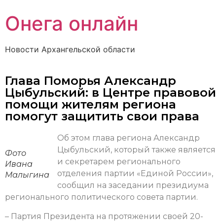
Онега онлайн
Новости Архангельской области
Глава Поморья Александр
Цыбульский: в Центре правовой
помощи жителям региона
помогут защитить свои права
Об этом глава региона Александр
Цыбульский, который также является
Фото
и секретарем регионального
Ивана
отделения партии «Единой России»,
Малыгина
сообщил на заседании президиума
регионального политического совета партии.
– Партия Президента на протяжении своей 20-