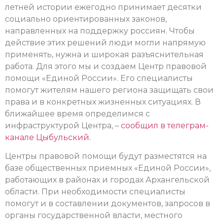
летней истории ежегодно принимает десятки
социально ориентированных законов,
направленных на поддержку россиян. Чтобы
действие этих решений люди могли напрямую
применять, нужна и широкая разъяснительная
работа. Для этого мы и создаем Центр правовой
помощи «Единой России». Его специалисты
помогут жителям нашего региона защищать свои
права и в конкретных жизненных ситуациях. В
ближайшее время определимся с
инфраструктурой Центра, –
сообщил в телеграм-
канале Цыбульский.
Центры правовой помощи будут разместятся на
базе общественных приемных «Единой России»,
работающих в районах и городах Архангельской
области. При необходимости специалисты
помогут и в составлении документов, запросов в
органы государственной власти, местного