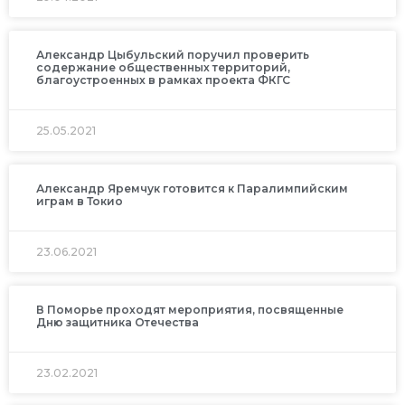
Александр Цыбульский поручил проверить
содержание общественных территорий,
благоустроенных в рамках проекта ФКГС
25.05.2021
Александр Яремчук готовится к Паралимпийским
играм в Токио
23.06.2021
В Поморье проходят мероприятия, посвященные
Дню защитника Отечества
23.02.2021