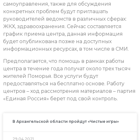
самоуправления, также для обсуждения
конкретных проблем будут приглашать
руководителей ведомств в различных сферах:
ЖКХ, здравоохранения. Сейчас составляется
график приема центра, данная информация
будет опубликована позже на доступных
информационных ресурсах, в том числе в СМИ.
Предполагается, что помощь в рамках работы
центра в течение года получат около трех тысяч
жителей Поморья. Все услуги будут
предоставляться на бесплатно основе. Работу
центров – ход рассмотрения материалов – партия
«Единая Россия» берет под свой контроль.
В Архангельской области пройдут «Чистые игры»
29.04.2021