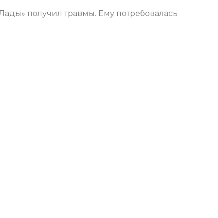
«Лады» получил травмы. Ему потребовалась