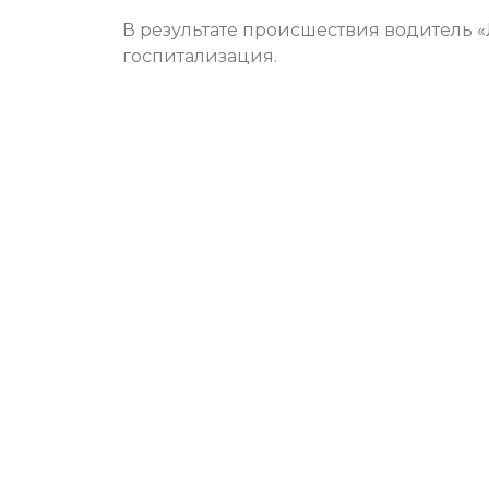
В результате происшествия водитель 
госпитализация.