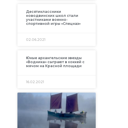
Десятиклассники
новодвинских школ стали
участниками военно-
спортивной игры «Спецназ»
02.06.2021
Юные архангельские звезды
«Водника» сыграют в хоккей с
мячом на Красной площади
16.02.2021