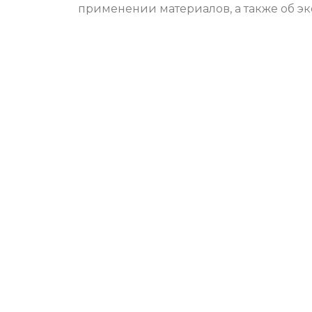
применении материалов, а также об э