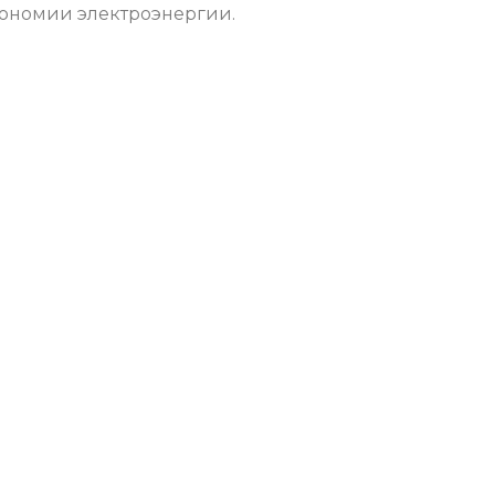
кономии электроэнергии.