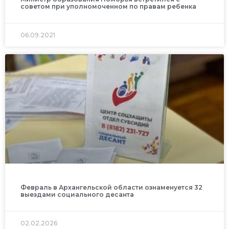
советом при уполномоченном по правам ребенка
06.09.2021
Февраль в Архангельской области ознаменуется 32
выездами социального десанта
02.02.2026