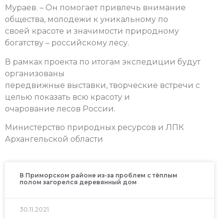
Мураев. – Он помогает привлечь внимание
общества, молодежи к уникальному по
своей красоте и значимости природному
богатству – российскому лесу.
В рамках проекта по итогам экспедиции будут
организованы
передвижные выставки, творческие встречи с
целью показать всю красоту и
очарование лесов России.
Министерство природных ресурсов и ЛПК
Архангельской области
В Приморском районе из-за проблем с тёплым
полом загорелся деревянный дом
30.11.2021