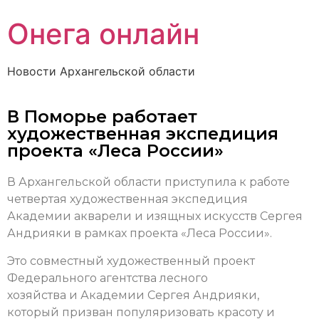
Онега онлайн
Новости Архангельской области
В Поморье работает
художественная экспедиция
проекта «Леса России»
В Архангельской области приступила к работе
четвертая художественная экспедиция
Академии акварели и изящных искусств Сергея
Андрияки в рамках проекта «Леса России».
Это совместный художественный проект
Федерального агентства лесного
хозяйства и Академии Сергея Андрияки,
который призван популяризовать красоту и