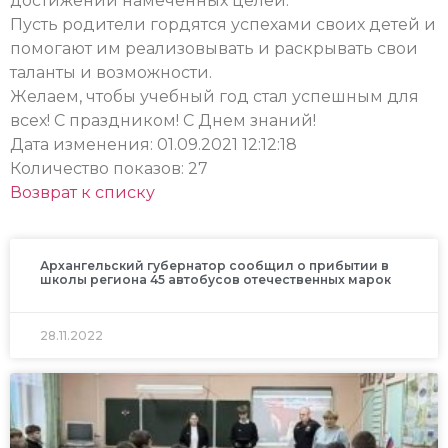
достижении намеченных целей.
Пусть родители гордятся успехами своих детей и
помогают им реализовывать и раскрывать свои
таланты и возможности.
Желаем, чтобы учебный год стал успешным для
всех! С праздником! С Днем знаний!
Дата изменения: 01.09.2021 12:12:18
Количество показов: 27
Возврат к списку
Архангельский губернатор сообщил о прибытии в
школы региона 45 автобусов отечественных марок
28.11.2022