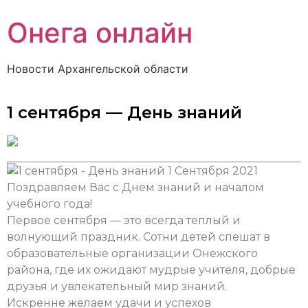
Онега онлайн
Новости Архангельской области
1 сентября — День знаний
1 Сентября 2021
Поздравляем Вас с Днем знаний и началом
учебного года!
Первое сентября — это всегда теплый и
волнующий праздник. Сотни детей спешат в
образовательные организации Онежского
района, где их ожидают мудрые учителя, добрые
друзья и увлекательный мир знаний.
Искренне желаем удачи и успехов