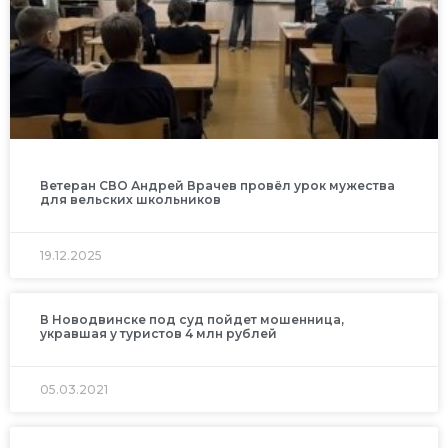
Ветеран СВО Андрей Врачев провёл урок мужества
для вельских школьников
19.12.2025
В Новодвинске под суд пойдет мошенница,
укравшая у туристов 4 млн рублей
05.03.2021