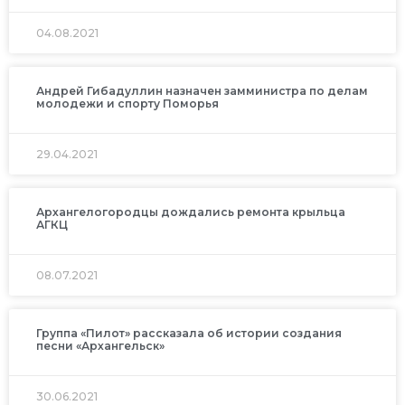
04.08.2021
Андрей Гибадуллин назначен замминистра по делам
молодежи и спорту Поморья
29.04.2021
Архангелогородцы дождались ремонта крыльца
АГКЦ
08.07.2021
Группа «Пилот» рассказала об истории создания
песни «Архангельск»
30.06.2021