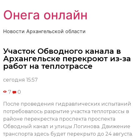
Онега онлайн
Новости Архангельской области
Участок Обводного канала в
Архангельске перекроют из-за
работ на теплотрассе
сегодня 15:57
7
0
После проведения гидравлических испытаний
потребовалось разрытие участка теплотрассы в
районе перекрестка проспекта проспекта
Обводный канал и улицы Логинова. Движение
транспорта здесь будет перекрыто до 24 августа.