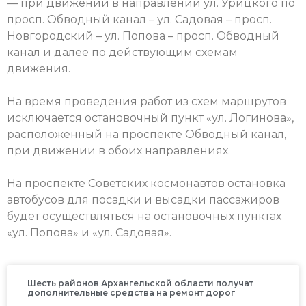
— при движении в направлении ул. Урицкого по
просп. Обводный канал – ул. Садовая – просп.
Новгородский – ул. Попова – просп. Обводный
канал и далее по действующим схемам
движения.
На время проведения работ из схем маршрутов
исключается остановочный пункт «ул. Логинова»,
расположенный на проспекте Обводный канал,
при движении в обоих направлениях.
На проспекте Советских космонавтов остановка
автобусов для посадки и высадки пассажиров
будет осуществляться на остановочных пунктах
«ул. Попова» и «ул. Садовая».
Шесть районов Архангельской области получат
дополнительные средства на ремонт дорог