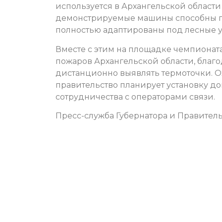
используется в Архангельской области
демонстрируемые машины способны пр
полностью адаптированы под лесные у
Вместе с этим на площадке чемпионат
пожаров Архангельской области, бла
дистанционно выявлять термоточки. О
правительство планирует установку до
сотрудничества с операторами связи.
Пресс-служба Губернатора и Правитель