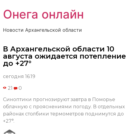
Онега онлайн
Новости Архангельской области
В Архангельской области 10
августа ожидается потепление
до +27°
сегодня 16:19
21
0
Синоптики прогнозируют завтра в Поморье
облачную с прояснениями погоду. В отдельных
районах столбики термометров поднимутся до
+27°.